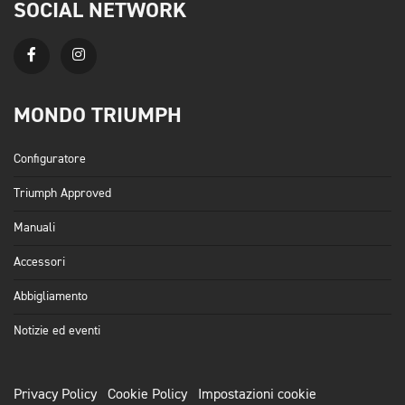
SOCIAL NETWORK
MONDO TRIUMPH
Configuratore
Triumph Approved
Manuali
Accessori
Abbigliamento
Notizie ed eventi
Privacy Policy
Cookie Policy
Impostazioni cookie