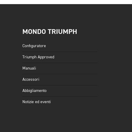
MONDO TRIUMPH
Configuratore
Triumph Approved
Manuali
Accessori
Abbigliamento
Notizie ed eventi