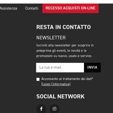
RECESSO ACQUISTI ON-LINE
Assistenza
Contatti
RESTA IN CONTATTO
NEWSLETTER
Iscriviti alla newsletter per scoprire in
anteprima gli eventi, le novità e le
promozioni su nuovo, usato e service.
INVIA
Acconsento al trattamento dei dati*
(Leggi l'informativa)
SOCIAL NETWORK