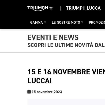
TRIUMPH LUCCA
GAMMA
LE NOSTRE MOTO
PROMOZI
EVENTI E NEWS
SCOPRI LE ULTIME NOVITÀ DA
15 E 16 NOVEMBRE VIE
LUCCA!
15 novembre 2023