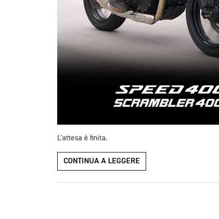
L'attesa è finita.
CONTINUA A LEGGERE