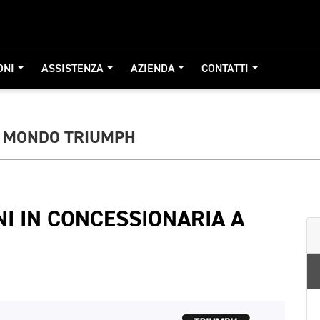
ONI
ASSISTENZA
AZIENDA
CONTATTI
L MONDO TRIUMPH
NI IN CONCESSIONARIA A