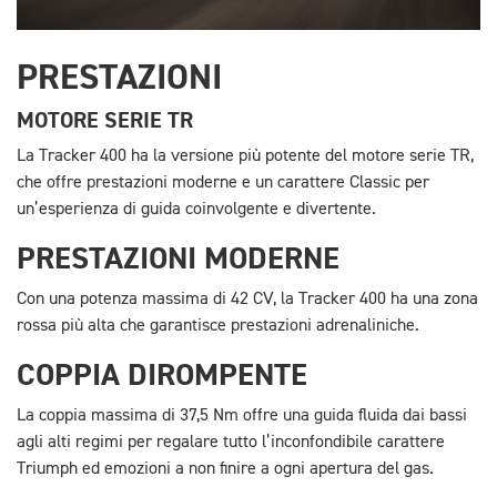
PRESTAZIONI
MOTORE SERIE TR
La Tracker 400 ha la versione più potente del motore serie TR,
che offre prestazioni moderne e un carattere Classic per
un’esperienza di guida coinvolgente e divertente.
PRESTAZIONI MODERNE
Con una potenza massima di 42 CV, la Tracker 400 ha una zona
rossa più alta che garantisce prestazioni adrenaliniche.
COPPIA DIROMPENTE
La coppia massima di 37,5 Nm offre una guida fluida dai bassi
agli alti regimi per regalare tutto l’inconfondibile carattere
Triumph ed emozioni a non finire a ogni apertura del gas.