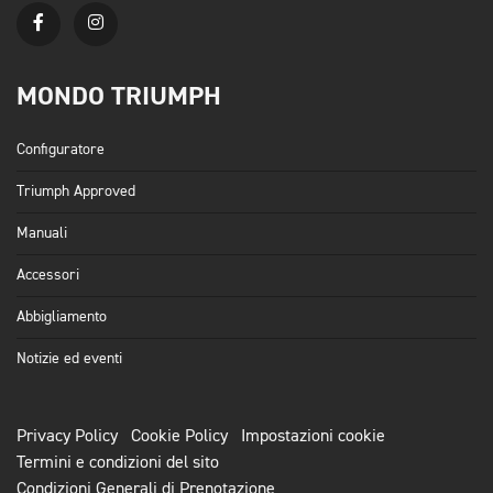
MONDO TRIUMPH
Configuratore
Triumph Approved
Manuali
Accessori
Abbigliamento
Notizie ed eventi
Privacy Policy
Cookie Policy
Impostazioni cookie
Termini e condizioni del sito
Condizioni Generali di Prenotazione