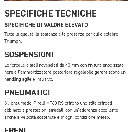
SPECIFICHE TECNICHE
SPECIFICHE DI VALORE ELEVATO
Tutta la qualità, la sostanza e la presenza per cui è celebre
Triumph.
SOSPENSIONI
Le forcelle a steli rovesciati da 43 mm con finitura anodizzata
nera e l’ammortizzatore posteriore regolabile garantiscono un
handling agile e intuitivo.
PNEUMATICI
Gli pneumatici Pirelli MT60 RS offrono uno stile offroad
abbinato a prestazioni stradali, con un’aderenza eccellente
anche a velocità sostenute e in ogni condizione meteo.
FRENI