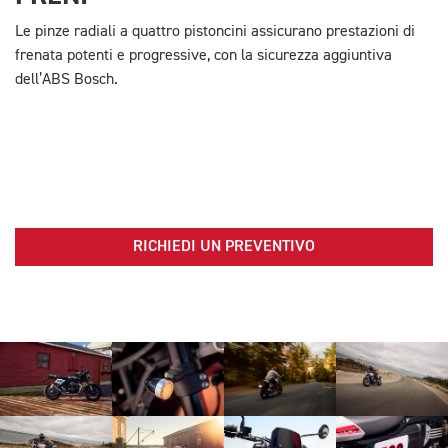
Le pinze radiali a quattro pistoncini assicurano prestazioni di
frenata potenti e progressive, con la sicurezza aggiuntiva
dell’ABS Bosch.
RICHIEDI UN PREVENTIVO