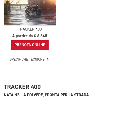
TRACKER 400
A partire da € 6.345
PRENOTA ONLINE
SPECIFICHE TECNICHE
TRACKER 400
NATA NELLA POLVERE, PRONTA PER LA STRADA