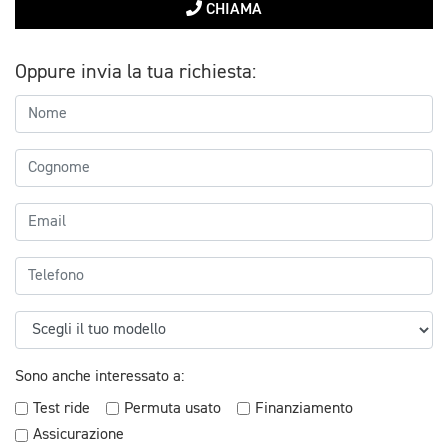
CHIAMA
Oppure invia la tua richiesta:
Sono anche interessato a:
Test ride
Permuta usato
Finanziamento
Assicurazione