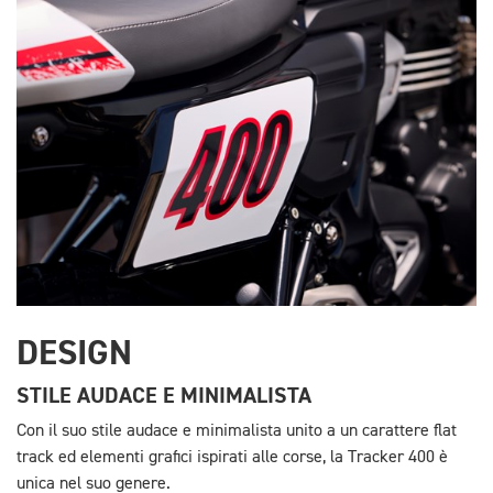
DESIGN
STILE AUDACE E MINIMALISTA
Con il suo stile audace e minimalista unito a un carattere flat
track ed elementi grafici ispirati alle corse, la Tracker 400 è
unica nel suo genere.