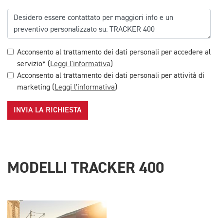
Acconsento al trattamento dei dati personali per accedere al
servizio* (
Leggi l'informativa
)
Acconsento al trattamento dei dati personali per attività di
marketing (
Leggi l'informativa
)
INVIA LA RICHIESTA
MODELLI TRACKER 400