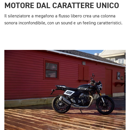
MOTORE DAL CARATTERE UNICO
Il silenziatore a megafono a flusso libero crea una colonna
sonora inconfondibile, con un sound e un feeling caratteristici.