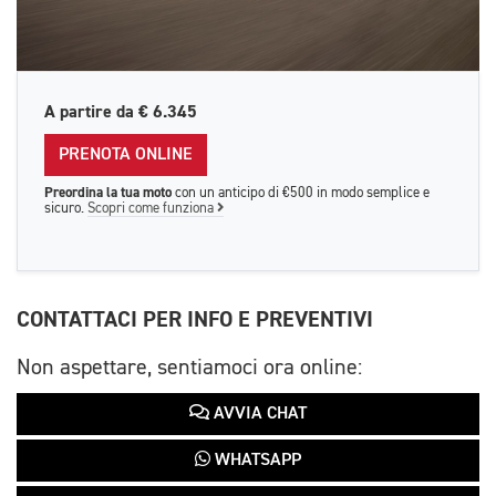
A partire da
€ 6.345
PRENOTA ONLINE
Preordina la tua moto
con un anticipo di €500 in modo semplice e
sicuro.
Scopri come funziona
CONTATTACI PER INFO E PREVENTIVI
Non aspettare, sentiamoci ora online:
AVVIA CHAT
WHATSAPP