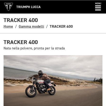
MENU
TRIUMPH LUCCA
TRACKER 400
Home
Gamma modelli
TRACKER 400
TRACKER 400
Nata nella polvere, pronta per la strada