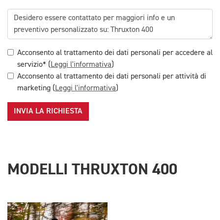
Acconsento al trattamento dei dati personali per accedere al
servizio* (
Leggi l'informativa
)
Acconsento al trattamento dei dati personali per attività di
marketing (
Leggi l'informativa
)
INVIA LA RICHIESTA
MODELLI THRUXTON 400