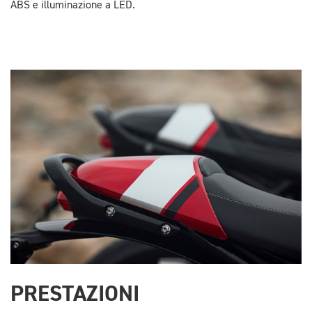
ABS e illuminazione a LED.
PRESTAZIONI