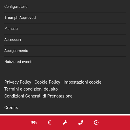
Configuratore
Triumph Approved
Manuali
Accessori
Abbigliamento
Notizie ed eventi
Privacy Policy
Cookie Policy
Impostazioni cookie
Termini e condizioni del sito
Condizioni Generali di Prenotazione
Credits