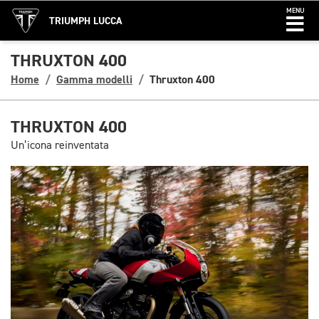
MENU
TRIUMPH LUCCA
THRUXTON 400
Home
Gamma modelli
Thruxton 400
THRUXTON 400
Un’icona reinventata