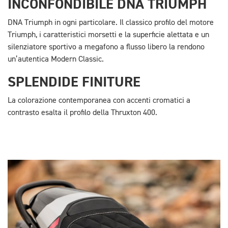
INCONFONDIBILE DNA TRIUMPH
DNA Triumph in ogni particolare. Il classico profilo del motore
Triumph, i caratteristici morsetti e la superficie alettata e un
silenziatore sportivo a megafono a flusso libero la rendono
un’autentica Modern Classic.
SPLENDIDE FINITURE
La colorazione contemporanea con accenti cromatici a
contrasto esalta il profilo della Thruxton 400.