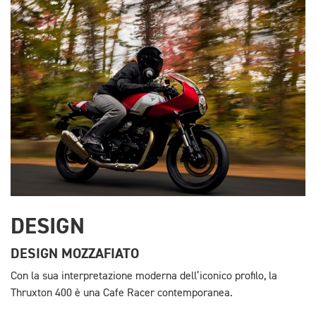
DESIGN
DESIGN MOZZAFIATO
Con la sua interpretazione moderna dell’iconico profilo, la
Thruxton 400 è una Cafe Racer contemporanea.