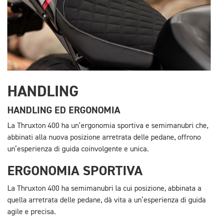
HANDLING
HANDLING ED ERGONOMIA
La Thruxton 400 ha un’ergonomia sportiva e semimanubri che,
abbinati alla nuova posizione arretrata delle pedane, offrono
un’esperienza di guida coinvolgente e unica.
ERGONOMIA SPORTIVA
La Thruxton 400 ha semimanubri la cui posizione, abbinata a
quella arretrata delle pedane, dà vita a un’esperienza di guida
agile e precisa.