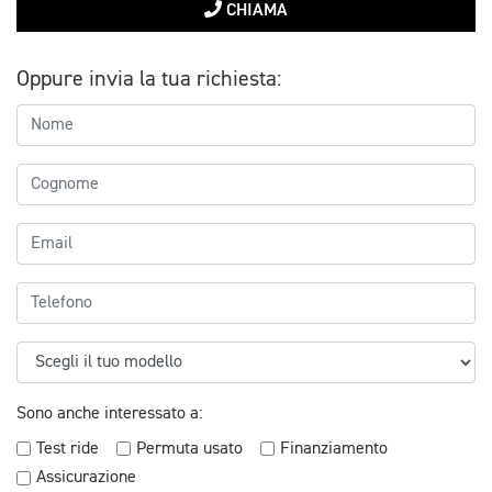
CHIAMA
Oppure invia la tua richiesta:
Sono anche interessato a:
Test ride
Permuta usato
Finanziamento
Assicurazione