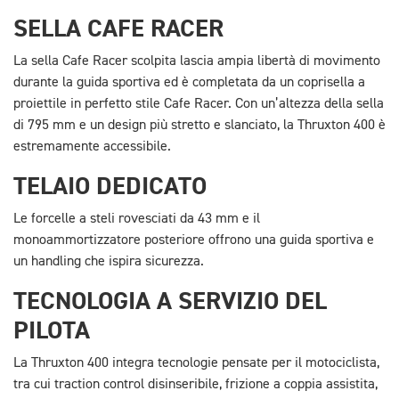
SELLA CAFE RACER
La sella Cafe Racer scolpita lascia ampia libertà di movimento
durante la guida sportiva ed è completata da un coprisella a
proiettile in perfetto stile Cafe Racer. Con un’altezza della sella
di 795 mm e un design più stretto e slanciato, la Thruxton 400 è
estremamente accessibile.
TELAIO DEDICATO
Le forcelle a steli rovesciati da 43 mm e il
monoammortizzatore posteriore offrono una guida sportiva e
un handling che ispira sicurezza.
TECNOLOGIA A SERVIZIO DEL
PILOTA
La Thruxton 400 integra tecnologie pensate per il motociclista,
tra cui traction control disinseribile, frizione a coppia assistita,