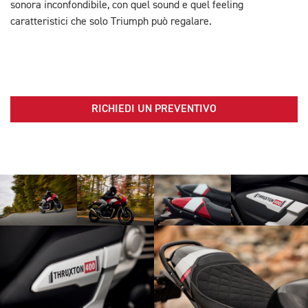
sonora inconfondibile, con quel sound e quel feeling
caratteristici che solo Triumph può regalare.
RICHIEDI UN PREVENTIVO