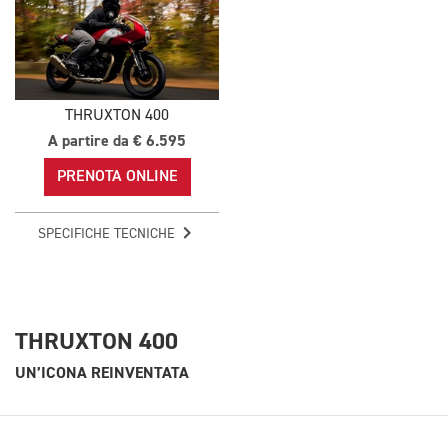
THRUXTON 400
A partire da € 6.595
PRENOTA ONLINE
SPECIFICHE TECNICHE
THRUXTON 400
UN’ICONA REINVENTATA