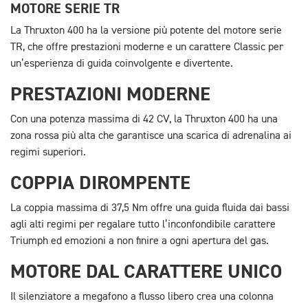
MOTORE SERIE TR
La Thruxton 400 ha la versione più potente del motore serie
TR, che offre prestazioni moderne e un carattere Classic per
un’esperienza di guida coinvolgente e divertente.
PRESTAZIONI MODERNE
Con una potenza massima di 42 CV, la Thruxton 400 ha una
zona rossa più alta che garantisce una scarica di adrenalina ai
regimi superiori.
COPPIA DIROMPENTE
La coppia massima di 37,5 Nm offre una guida fluida dai bassi
agli alti regimi per regalare tutto l’inconfondibile carattere
Triumph ed emozioni a non finire a ogni apertura del gas.
MOTORE DAL CARATTERE UNICO
Il silenziatore a megafono a flusso libero crea una colonna