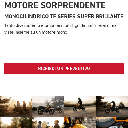
MOTORE SORPRENDENTE
MONOCILINDRICO TF SERIES SUPER BRILLANTE
Tanto divertimento e tanta facilita' di guida non si erano mai
viste insieme su un motore mono
RICHIEDI UN PREVENTIVO