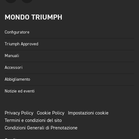
MONDO TRIUMPH
Configuratore
Triumph Approved
Manuali
Accessori
Abbigliamento
Notizie ed eventi
Privacy Policy
Cookie Policy
Impostazioni cookie
Termini e condizioni del sito
Condizioni Generali di Prenotazione