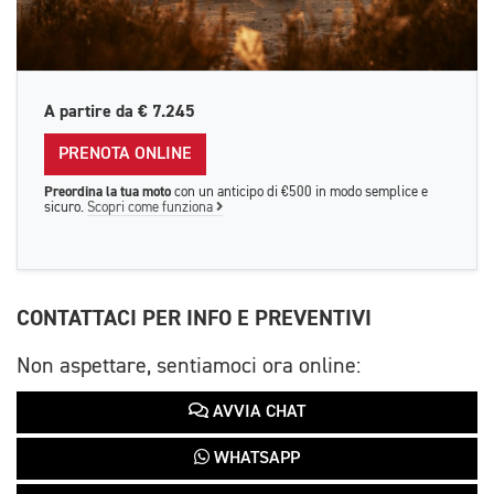
A partire da
€ 7.245
PRENOTA ONLINE
Preordina la tua moto
con un anticipo di €500 in modo semplice e
sicuro.
Scopri come funziona
CONTATTACI PER INFO E PREVENTIVI
Non aspettare, sentiamoci ora online:
AVVIA CHAT
WHATSAPP