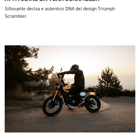
Silhouette decisa e autentico DNA del design Triumph
Scrambler.