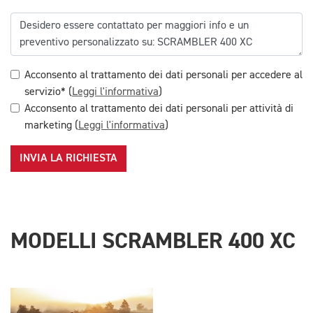
Acconsento al trattamento dei dati personali per accedere al
servizio* (
Leggi l'informativa
)
Acconsento al trattamento dei dati personali per attività di
marketing (
Leggi l'informativa
)
INVIA LA RICHIESTA
MODELLI SCRAMBLER 400 XC