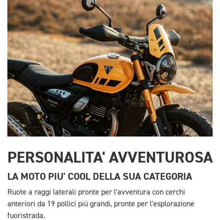
PERSONALITA' AVVENTUROSA
LA MOTO PIU' COOL DELLA SUA CATEGORIA
Ruote a raggi laterali pronte per l'avventura con cerchi
anteriori da 19 pollici più grandi, pronte per l'esplorazione
fuoristrada.