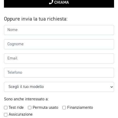
CHIAMA
Oppure invia la tua richiesta:
Sono anche interessato a:
Test ride
Permuta usato
Finanziamento
Assicurazione