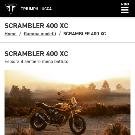
MENU
TRIUMPH LUCCA
SCRAMBLER 400 XC
Home
Gamma modelli
SCRAMBLER 400 XC
SCRAMBLER 400 XC
Esplora il sentiero meno battuto