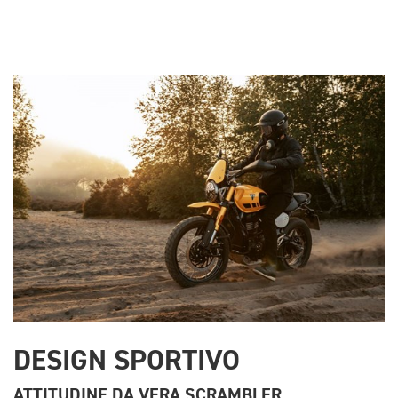
DESIGN SPORTIVO
ATTITUDINE DA VERA SCRAMBLER