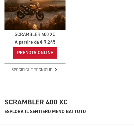
SCRAMBLER 400 XC
A partire da € 7.245
PRENOTA ONLINE
SPECIFICHE TECNICHE
SCRAMBLER 400 XC
ESPLORA IL SENTIERO MENO BATTUTO