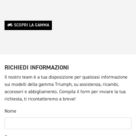
SCOPRI LA GAMMA
RICHIEDI INFORMAZIONI
Il nostro team è a tua disposizione per qualsiasi informazione
sui modelli della gamma Triumph, su assistenza, ricambi,
accessori e abbigliamento. Compila il form per inviare la tua
richiesta, ti ricontatteremo a breve!
Nome