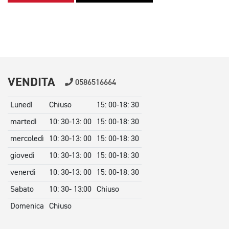
VENDITA
0586516664
Lunedì
Chiuso
15: 00-18: 30
martedì
10: 30-13: 00
15: 00-18: 30
mercoledì
10: 30-13: 00
15: 00-18: 30
giovedì
10: 30-13: 00
15: 00-18: 30
venerdì
10: 30-13: 00
15: 00-18: 30
Sabato
10: 30- 13:00
Chiuso
Domenica
Chiuso