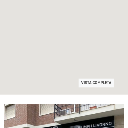
VISTA COMPLETA