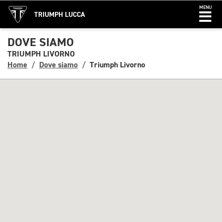
MENU
TRIUMPH LUCCA
DOVE SIAMO
TRIUMPH LIVORNO
Home
Dove siamo
Triumph Livorno