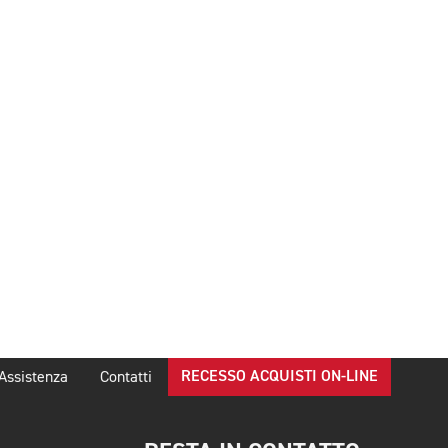
RECESSO ACQUISTI ON-LINE
Assistenza
Contatti