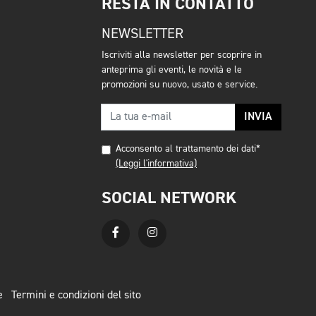
RESTA IN CONTATTO
NEWSLETTER
Iscriviti alla newsletter per scoprire in
anteprima gli eventi, le novità e le
promozioni su nuovo, usato e service.
INVIA
Acconsento al trattamento dei dati*
(Leggi l'informativa)
SOCIAL NETWORK
e
Termini e condizioni del sito