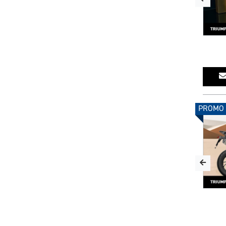
PROMO