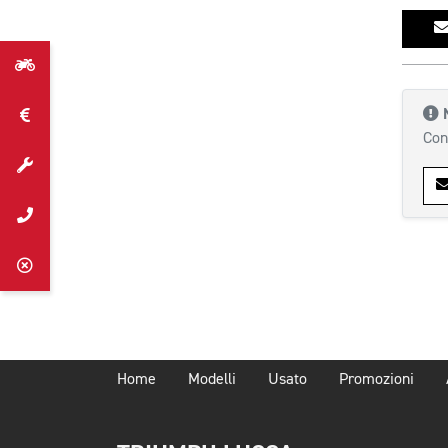
Con
Home
Modelli
Usato
Promozioni