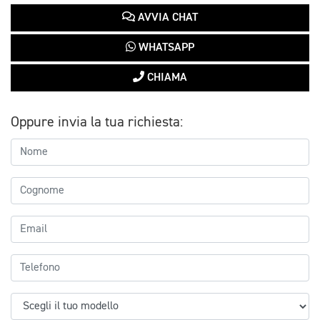
AVVIA CHAT
WHATSAPP
CHIAMA
Oppure invia la tua richiesta: