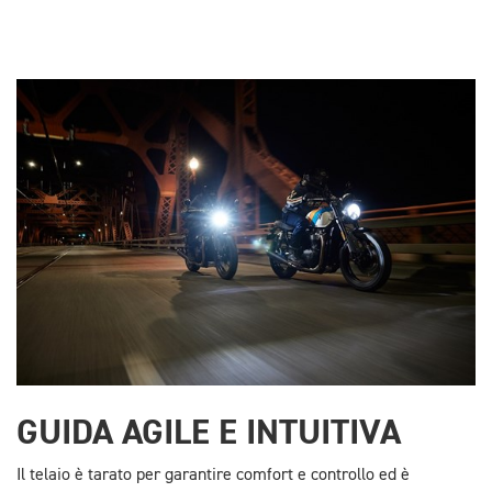
GUIDA AGILE E INTUITIVA
Il telaio è tarato per garantire comfort e controllo ed è