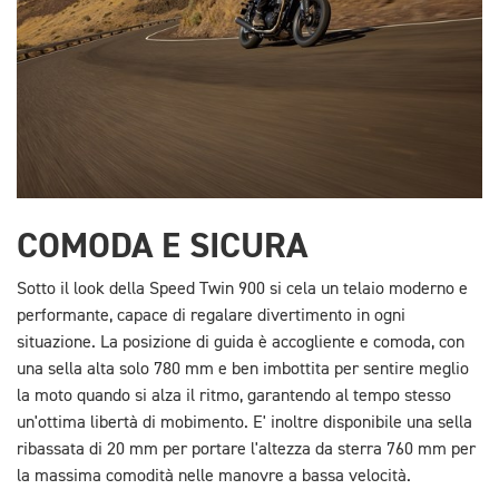
COMODA E SICURA
Sotto il look della Speed Twin 900 si cela un telaio moderno e
performante, capace di regalare divertimento in ogni
situazione. La posizione di guida è accogliente e comoda, con
una sella alta solo 780 mm e ben imbottita per sentire meglio
la moto quando si alza il ritmo, garantendo al tempo stesso
un'ottima libertà di mobimento. E' inoltre disponibile una sella
ribassata di 20 mm per portare l'altezza da sterra 760 mm per
la massima comodità nelle manovre a bassa velocità.