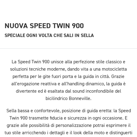
NUOVA SPEED TWIN 900
SPECIALE OGNI VOLTA CHE SALI IN SELLA
La Speed Twin 900 unisce alla perfezione stile classico e
soluzioni tecniche moderne, dando vita a una motocicletta
perfetta per le gite fuori porta e la guida in città. Grazie
all'erogazione reattiva e all'handling dinamico, la guida è
divertente ed è esaltata dal sound inconfondibile del
bicilindrico Bonneville.
Sella bassa e confortevole, posizione di guida eretta: la Speed
Twin 900 trasmette fiducia e sicurezza in ogni occasione. E
grazie alle possibilità di personalizzazione potrai esprimere il
tuo stile arricchendo i dettagli e il look della moto e distinguerti