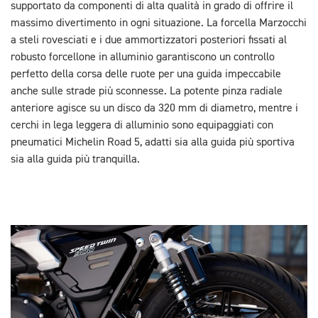
supportato da componenti di alta qualità in grado di offrire il
massimo divertimento in ogni situazione. La forcella Marzocchi
a steli rovesciati e i due ammortizzatori posteriori fissati al
robusto forcellone in alluminio garantiscono un controllo
perfetto della corsa delle ruote per una guida impeccabile
anche sulle strade più sconnesse. La potente pinza radiale
anteriore agisce su un disco da 320 mm di diametro, mentre i
cerchi in lega leggera di alluminio sono equipaggiati con
pneumatici Michelin Road 5, adatti sia alla guida più sportiva
sia alla guida più tranquilla.