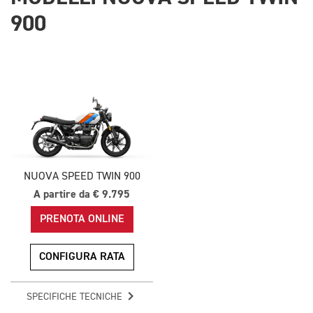
900
NUOVA SPEED TWIN 900
A partire da € 9.795
PRENOTA ONLINE
CONFIGURA RATA
SPECIFICHE TECNICHE