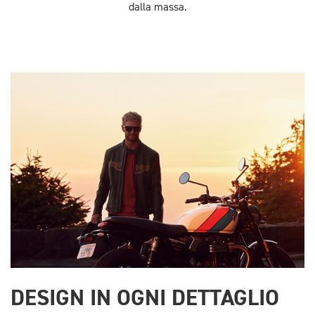
dalla massa.
DESIGN IN OGNI DETTAGLIO