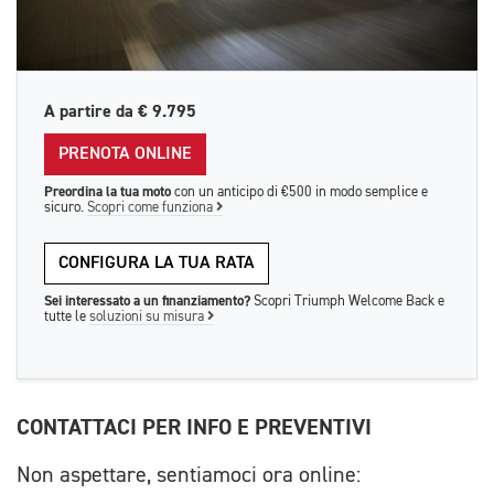
A partire da
€ 9.795
PRENOTA ONLINE
Preordina la tua moto
con un anticipo di €500 in modo semplice e
sicuro.
Scopri come funziona
CONFIGURA LA TUA RATA
Sei interessato a un finanziamento?
Scopri Triumph Welcome Back e
tutte le
soluzioni su misura
CONTATTACI PER INFO E PREVENTIVI
Non aspettare, sentiamoci ora online: