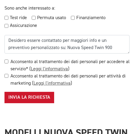
Sono anche interessato a:
Test ride
Permuta usato
Finanziamento
Assicurazione
Acconsento al trattamento dei dati personali per accedere al
servizio* (
Leggi l'informativa
)
Acconsento al trattamento dei dati personali per attività di
marketing (
Leggi l'informativa
)
INVIA LA RICHIESTA
MODELLI NUOVA SPEED TWIN