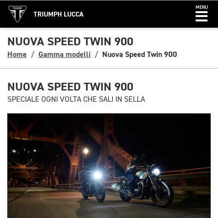
MENU
TRIUMPH LUCCA
NUOVA SPEED TWIN 900
Home
Gamma modelli
Nuova Speed Twin 900
NUOVA SPEED TWIN 900
SPECIALE OGNI VOLTA CHE SALI IN SELLA