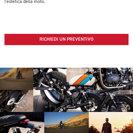
l'estetica della moto.
RICHIEDI UN PREVENTIVO