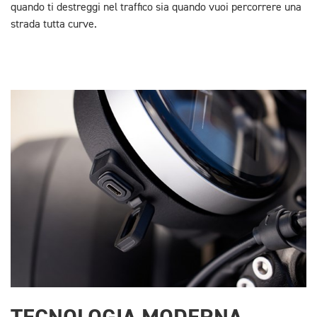
quando ti destreggi nel traffico sia quando vuoi percorrere una
strada tutta curve.