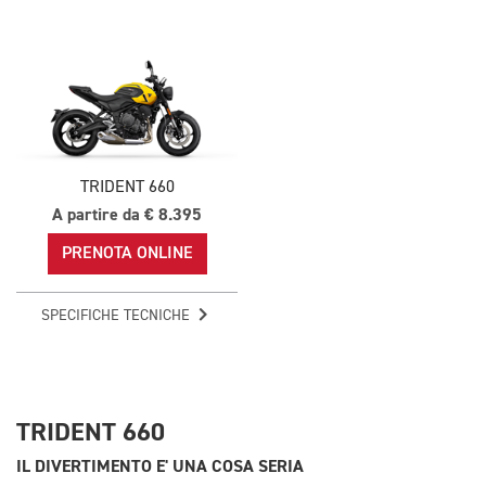
TRIDENT 660
A partire da € 8.395
PRENOTA ONLINE
SPECIFICHE TECNICHE
TRIDENT 660
IL DIVERTIMENTO E' UNA COSA SERIA