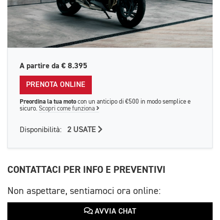
A partire da
€ 8.395
PRENOTA ONLINE
Preordina la tua moto
con un anticipo di €500 in modo semplice e
sicuro.
Scopri come funziona
Disponibilità:
2 USATE
CONTATTACI PER INFO E PREVENTIVI
Non aspettare, sentiamoci ora online:
AVVIA CHAT