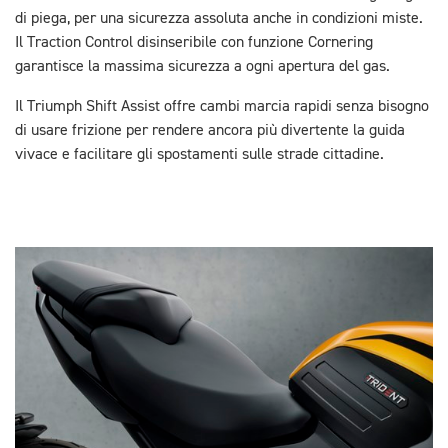
di piega, per una sicurezza assoluta anche in condizioni miste.
Il Traction Control disinseribile con funzione Cornering
garantisce la massima sicurezza a ogni apertura del gas.
Il Triumph Shift Assist offre cambi marcia rapidi senza bisogno
di usare frizione per rendere ancora più divertente la guida
vivace e facilitare gli spostamenti sulle strade cittadine.