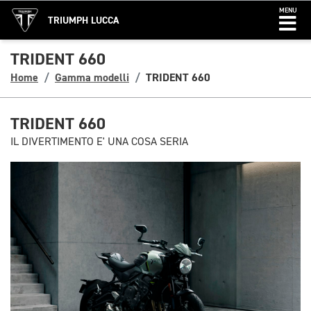
MENU
TRIUMPH LUCCA
TRIDENT 660
Home
Gamma modelli
TRIDENT 660
TRIDENT 660
IL DIVERTIMENTO E' UNA COSA SERIA