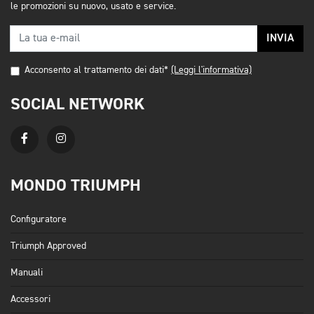
le promozioni su nuovo, usato e service.
INVIA
Acconsento al trattamento dei dati*
(Leggi l'informativa)
SOCIAL NETWORK
MONDO TRIUMPH
Configuratore
Triumph Approved
Manuali
Accessori