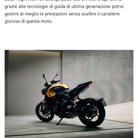
grazie alle tecnologie di guida di ultima generazione potrai
gestire al meglio le prestazioni senza scalfire il carattere
giocoso di questa moto.