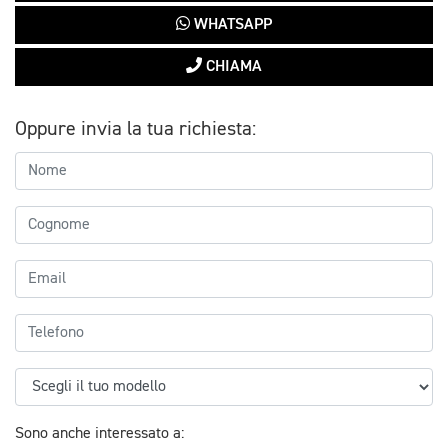
WHATSAPP
CHIAMA
Oppure invia la tua richiesta:
Sono anche interessato a: