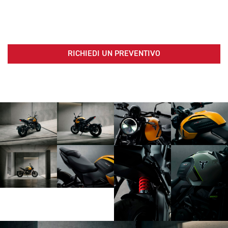
RICHIEDI UN PREVENTIVO