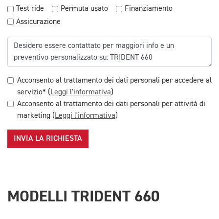
Test ride
Permuta usato
Finanziamento
Assicurazione
Acconsento al trattamento dei dati personali per accedere al
servizio* (
Leggi l'informativa
)
Acconsento al trattamento dei dati personali per attività di
marketing (
Leggi l'informativa
)
INVIA LA RICHIESTA
MODELLI TRIDENT 660