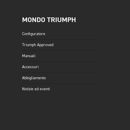
MONDO TRIUMPH
Configuratore
Triumph Approved
Manuali
Accessori
Abbigliamento
Notizie ed eventi