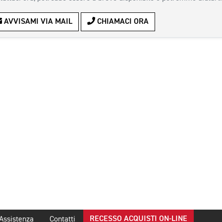
AVVISAMI VIA MAIL
CHIAMACI ORA
RECESSO ACQUISTI ON-LINE
Assistenza
Contatti