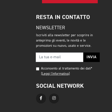
RESTA IN CONTATTO
NEWSLETTER
Iscriviti alla newsletter per scoprire in
anteprima gli eventi, le novità e le
promozioni su nuovo, usato e service.
INVIA
Acconsento al trattamento dei dati*
(Leggi l'informativa)
SOCIAL NETWORK