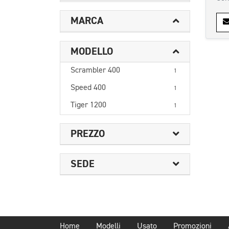
MARCA
MODELLO
Scrambler 400
1
Speed 400
1
Tiger 1200
1
PREZZO
SEDE
Home
Modelli
Usato
Promozioni