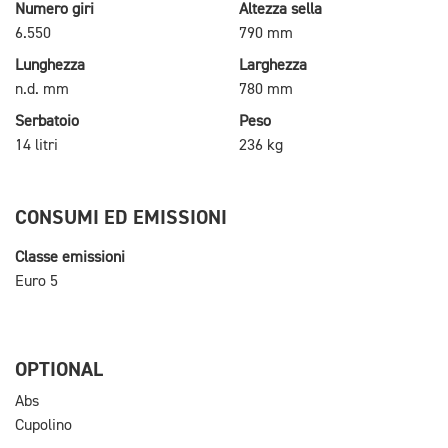
Numero giri
Altezza sella
6.550
790 mm
Lunghezza
Larghezza
n.d. mm
780 mm
Serbatoio
Peso
14 litri
236 kg
CONSUMI ED EMISSIONI
Classe emissioni
Euro 5
OPTIONAL
Abs
Cupolino