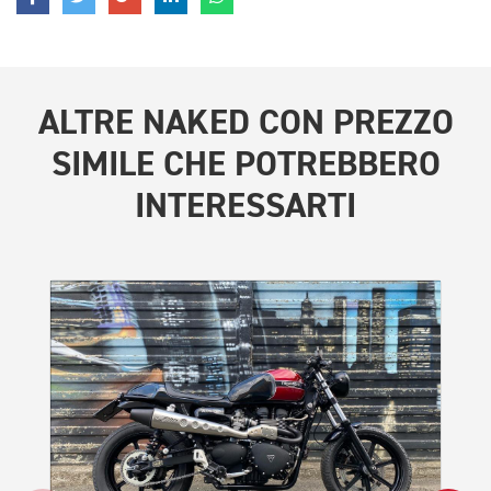
ALTRE
NAKED CON PREZZO
SIMILE
CHE POTREBBERO
INTERESSARTI
PROMO