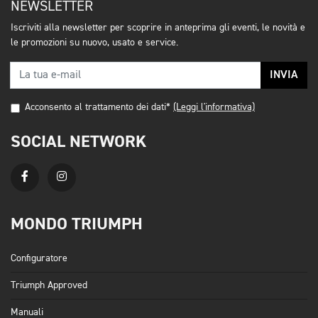
NEWSLETTER
Iscriviti alla newsletter per scoprire in anteprima gli eventi, le novità e
le promozioni su nuovo, usato e service.
INVIA
Acconsento al trattamento dei dati*
(Leggi l'informativa)
SOCIAL NETWORK
MONDO TRIUMPH
Configuratore
Triumph Approved
Manuali