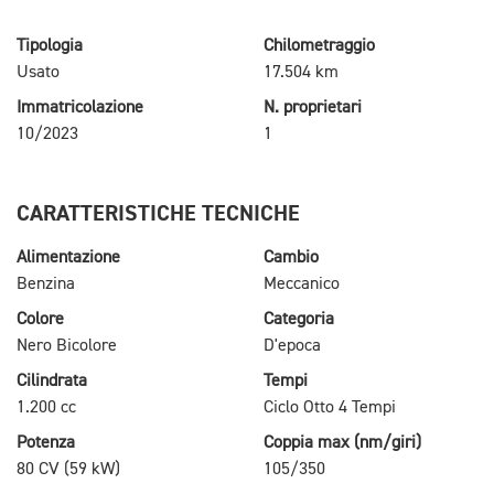
Tipologia
Chilometraggio
Usato
17.504 km
Immatricolazione
N. proprietari
10/2023
1
CARATTERISTICHE TECNICHE
Alimentazione
Cambio
Benzina
Meccanico
Colore
Categoria
Nero Bicolore
D'epoca
Cilindrata
Tempi
1.200 cc
Ciclo Otto 4 Tempi
Potenza
Coppia max (nm/giri)
80 CV (59 kW)
105/350