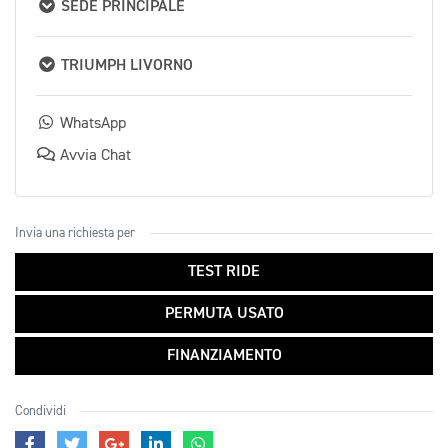
SEDE PRINCIPALE
TRIUMPH LIVORNO
WhatsApp
Avvia Chat
Invia una richiesta per
TEST RIDE
PERMUTA USATO
FINANZIAMENTO
Condividi