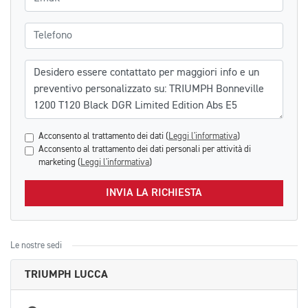
Telefono
Messaggio
Acconsento al trattamento dei dati (
Leggi l'informativa
)
Acconsento al trattamento dei dati personali per attività di
marketing (
Leggi l'informativa
)
INVIA LA RICHIESTA
Le nostre sedi
TRIUMPH LUCCA