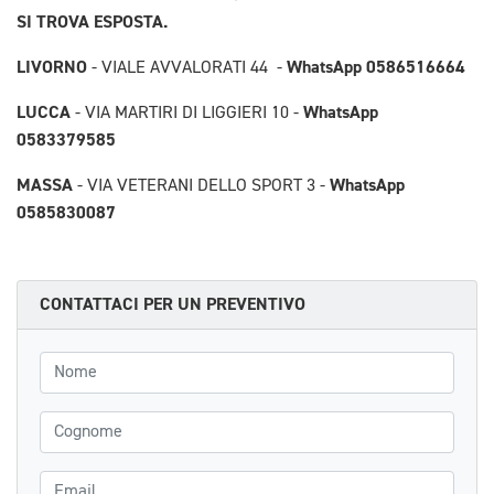
SI TROVA ESPOSTA.
LIVORNO
WhatsApp 0586516664
- VIALE AVVALORATI 44 -
LUCCA
WhatsApp
- VIA MARTIRI DI LIGGIERI 10 -
0583379585
MASSA
WhatsApp
- VIA VETERANI DELLO SPORT 3 -
0585830087
CONTATTACI PER UN PREVENTIVO
Nome
Cognome
Email