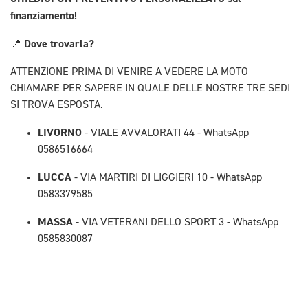
finanziamento!
Dove trovarla?
📍
ATTENZIONE PRIMA DI VENIRE A VEDERE LA MOTO
CHIAMARE PER SAPERE IN QUALE DELLE NOSTRE TRE SEDI
SI TROVA ESPOSTA.
LIVORNO
- VIALE AVVALORATI 44 - WhatsApp
0586516664
LUCCA
- VIA MARTIRI DI LIGGIERI 10 - WhatsApp
0583379585
MASSA
- VIA VETERANI DELLO SPORT 3 - WhatsApp
0585830087