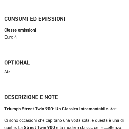
CONSUMI ED EMISSIONI
Classe emissioni
Euro 4
OPTIONAL
Abs
DESCRIZIONE E NOTE
Triumph Street Twin 900: Un Classico Intramontabile.
♠️✨
Ci sono occasioni che capitano una volta sola, e questa è una di
Street Twin 900
quelle. La
è la modern classic per eccellenza: