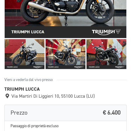
Vieni a vederla dal vivo presso
TRIUMPH LUCCA
Via Martiri Di Liggieri 10, 55100 Lucca (LU)
Prezzo
€ 6.400
Passaggio di proprietà escluso