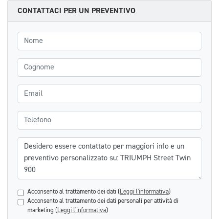
CONTATTACI PER UN PREVENTIVO
Nome
Cognome
Email
Telefono
Messaggio
Acconsento al trattamento dei dati (
Leggi l'informativa
)
Acconsento al trattamento dei dati personali per attività di
marketing (
Leggi l'informativa
)