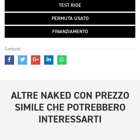
TEST RIDE
PERMUTA USATO
FINANZIAMENTO
Condividi
ALTRE
NAKED CON PREZZO
SIMILE
CHE POTREBBERO
INTERESSARTI