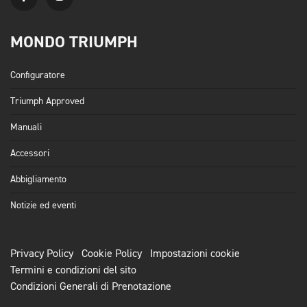
MONDO TRIUMPH
Configuratore
Triumph Approved
Manuali
Accessori
Abbigliamento
Notizie ed eventi
Privacy Policy
Cookie Policy
Impostazioni cookie
Termini e condizioni del sito
Condizioni Generali di Prenotazione