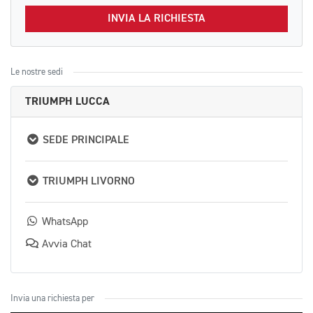
INVIA LA RICHIESTA
Le nostre sedi
TRIUMPH LUCCA
SEDE PRINCIPALE
TRIUMPH LIVORNO
WhatsApp
Avvia Chat
Invia una richiesta per