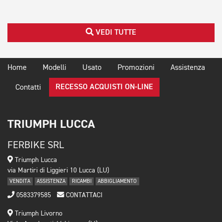
VEDI TUTTE
Home
Modelli
Usato
Promozioni
Assistenza
RECESSO ACQUISTI ON-LINE
Contatti
TRIUMPH LUCCA
FERBIKE SRL
Triumph Lucca
via Martiri di Liggieri 10 Lucca (LU)
VENDITA
ASSISTENZA
RICAMBI
ABBIGLIAMENTO
0583379585
CONTATTACI
Triumph Livorno