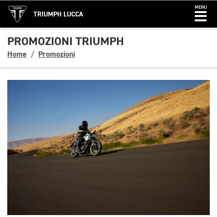
MENU
TRIUMPH LUCCA
PROMOZIONI TRIUMPH
Home
Promozioni