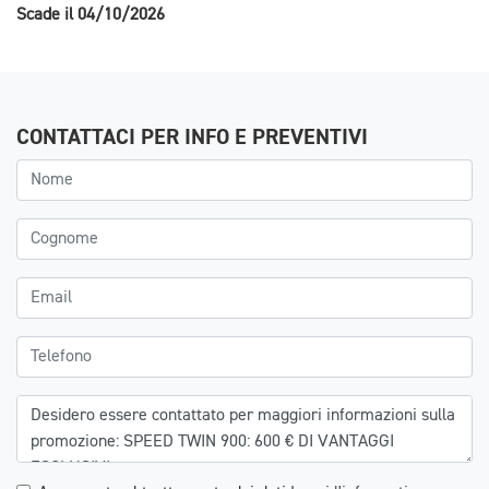
Scade il 04/10/2026
CONTATTACI PER INFO E PREVENTIVI