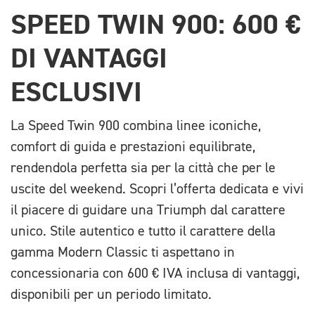
SPEED TWIN 900: 600 €
DI VANTAGGI
ESCLUSIVI
La Speed Twin 900 combina linee iconiche,
comfort di guida e prestazioni equilibrate,
rendendola perfetta sia per la città che per le
uscite del weekend. Scopri l’offerta dedicata e vivi
il piacere di guidare una Triumph dal carattere
unico. Stile autentico e tutto il carattere della
gamma Modern Classic ti aspettano in
concessionaria con 600 € IVA inclusa di vantaggi,
disponibili per un periodo limitato.