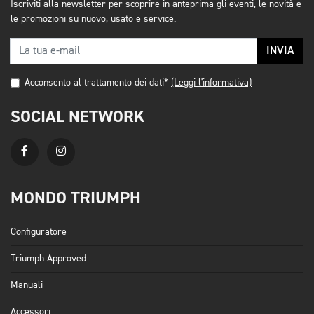
Iscriviti alla newsletter per scoprire in anteprima gli eventi, le novità e
le promozioni su nuovo, usato e service.
INVIA
Acconsento al trattamento dei dati*
(Leggi l'informativa)
SOCIAL NETWORK
MONDO TRIUMPH
Configuratore
Triumph Approved
Manuali
Accessori