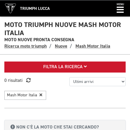
MENU
TRIUMPH LUCCA
MOTO TRIUMPH NUOVE MASH MOTOR
ITALIA
MOTO NUOVE PRONTA CONSEGNA
Ricerca moto triumph
Nuove
Mash Motor Italia
FILTRA LA RICERCA
0 risultati
Mash Motor Italia
NON C'È LA MOTO CHE STAI CERCANDO?