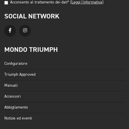
Acconsento al trattamento dei dati*
(Leggi l'informativa)
SOCIAL NETWORK
MONDO TRIUMPH
Configuratore
Triumph Approved
Manuali
Accessori
Abbigliamento
Notizie ed eventi