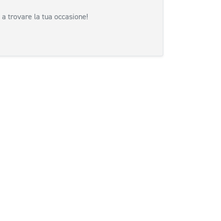
 a trovare la tua occasione!