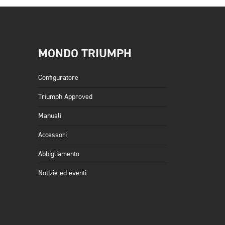
MONDO TRIUMPH
Configuratore
Triumph Approved
Manuali
Accessori
Abbigliamento
Notizie ed eventi