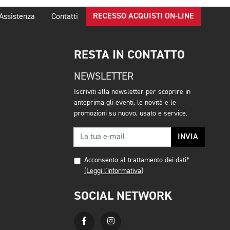
RECESSO ACQUISTI ON-LINE
Assistenza
Contatti
RESTA IN CONTATTO
NEWSLETTER
Iscriviti alla newsletter per scoprire in
anteprima gli eventi, le novità e le
promozioni su nuovo, usato e service.
INVIA
Acconsento al trattamento dei dati*
(Leggi l'informativa)
SOCIAL NETWORK