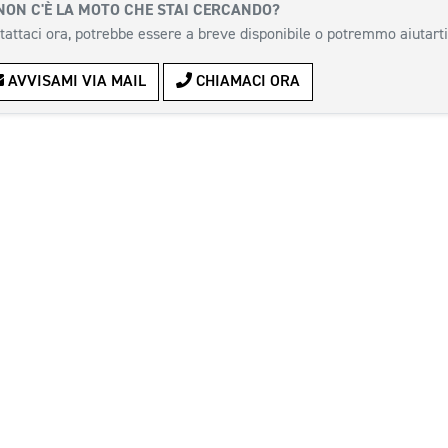
NON C'È LA MOTO CHE STAI CERCANDO?
tattaci ora, potrebbe essere a breve disponibile o potremmo aiutarti
AVVISAMI VIA MAIL
CHIAMACI ORA