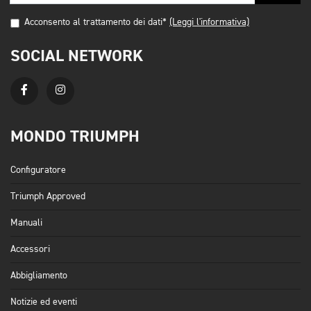
Acconsento al trattamento dei dati*
(Leggi l'informativa)
SOCIAL NETWORK
MONDO TRIUMPH
Configuratore
Triumph Approved
Manuali
Accessori
Abbigliamento
Notizie ed eventi